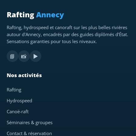
Rafting
Annecy
Rafting, hydrospeed et canoraft sur les plus belles rivières
autour d'Annecy, encadrés par des guides diplômés d'État.
Sensations garanties pour tous les niveaux.
📘
📸
▶️
Nos activités
Rafting
Hydrospeed
Canoë-raft
Séminaires & groupes
Contact & réservation