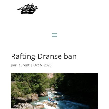
Rafting-Dranse ban
par
laurent
|
Oct 6, 2023