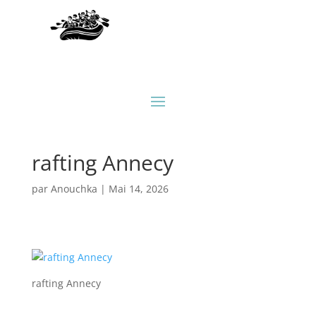
rafting Annecy
par
Anouchka
|
Mai 14, 2026
rafting Annecy