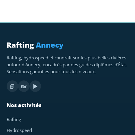
Rafting
Annecy
Rafting, hydrospeed et canoraft sur les plus belles rivières
autour d'Annecy, encadrés par des guides diplômés d'État.
Sensations garanties pour tous les niveaux.
📘
📸
▶️
Nos activités
Rafting
Hydrospeed